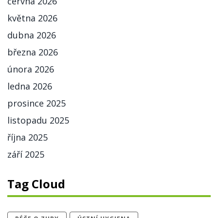
června 2026
května 2026
dubna 2026
března 2026
února 2026
ledna 2026
prosince 2025
listopadu 2025
října 2025
září 2025
Tag Cloud