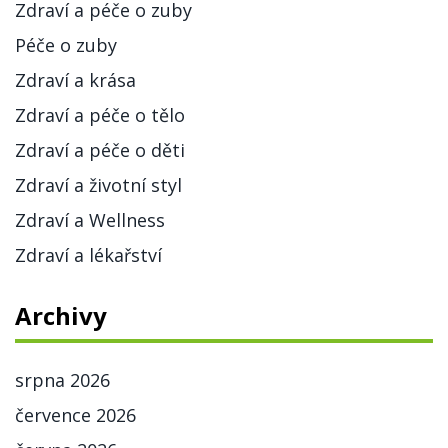
Zdraví a péče o zuby
Péče o zuby
Zdraví a krása
Zdraví a péče o tělo
Zdraví a péče o děti
Zdraví a životní styl
Zdraví a Wellness
Zdraví a lékařství
Archivy
srpna 2026
července 2026