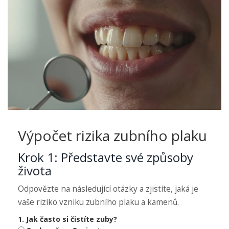
Výpočet rizika zubního plaku
Krok 1: Představte své způsoby
života
Odpovězte na následující otázky a zjistíte, jaká je
vaše riziko vzniku zubního plaku a kamenů.
1. Jak často si čistíte zuby?