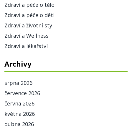
Zdraví a péče o tělo
Zdraví a péče o děti
Zdraví a životní styl
Zdraví a Wellness
Zdraví a lékařství
Archivy
srpna 2026
července 2026
června 2026
května 2026
dubna 2026