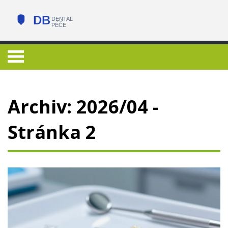
Archiv: 2026/04 -
Stránka 2