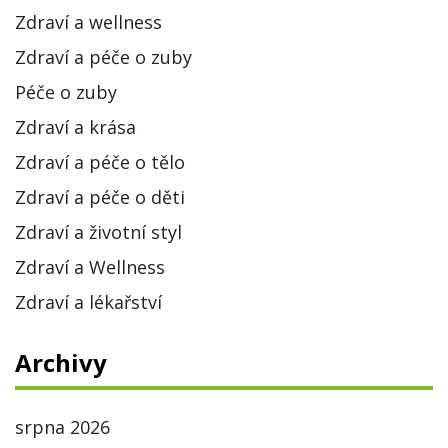
Zdraví a wellness
Zdraví a péče o zuby
Péče o zuby
Zdraví a krása
Zdraví a péče o tělo
Zdraví a péče o děti
Zdraví a životní styl
Zdraví a Wellness
Zdraví a lékařství
Archivy
srpna 2026