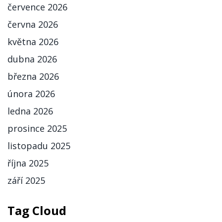
července 2026
června 2026
května 2026
dubna 2026
března 2026
února 2026
ledna 2026
prosince 2025
listopadu 2025
října 2025
září 2025
Tag Cloud