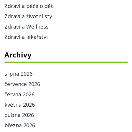
Zdraví a péče o děti
Zdraví a životní styl
Zdraví a Wellness
Zdraví a lékařství
Archivy
srpna 2026
července 2026
června 2026
května 2026
dubna 2026
března 2026