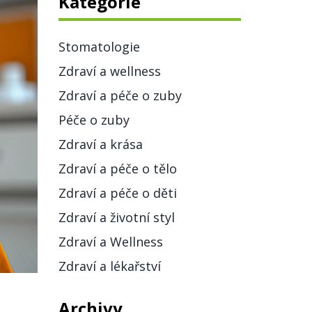
Kategorie
Stomatologie
Zdraví a wellness
Zdraví a péče o zuby
Péče o zuby
Zdraví a krása
Zdraví a péče o tělo
Zdraví a péče o děti
Zdraví a životní styl
Zdraví a Wellness
Zdraví a lékařství
Archivy