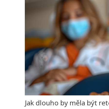
Jak dlouho by měla být re