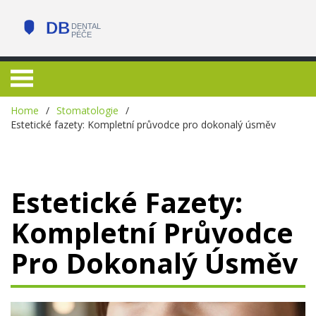
Home
Stomatologie
Estetické fazety: Kompletní průvodce pro dokonalý úsměv
Estetické Fazety:
Kompletní Průvodce
Pro Dokonalý Úsměv