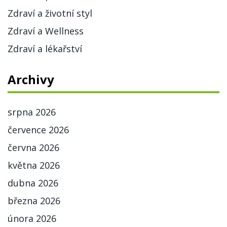
Zdraví a životní styl
Zdraví a Wellness
Zdraví a lékařství
Archivy
srpna 2026
července 2026
června 2026
května 2026
dubna 2026
března 2026
února 2026