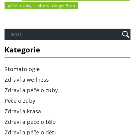
péče o zuby
stomatologie Brno
Kategorie
Stomatologie
Zdraví a wellness
Zdraví a péče o zuby
Péče o zuby
Zdraví a krása
Zdraví a péče o tělo
Zdraví a péče o děti