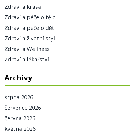
Zdraví a krása
Zdraví a péče o tělo
Zdraví a péče o děti
Zdraví a životní styl
Zdraví a Wellness
Zdraví a lékařství
Archivy
srpna 2026
července 2026
června 2026
května 2026