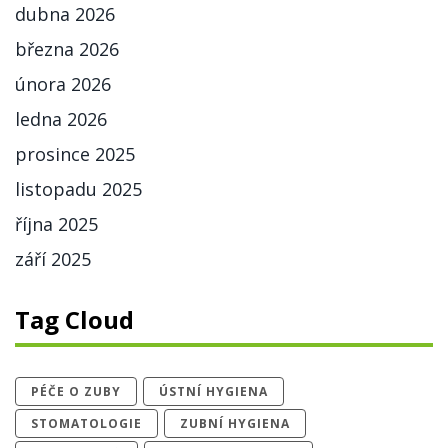
dubna 2026
března 2026
února 2026
ledna 2026
prosince 2025
listopadu 2025
října 2025
září 2025
Tag Cloud
PÉČE O ZUBY
ÚSTNÍ HYGIENA
STOMATOLOGIE
ZUBNÍ HYGIENA