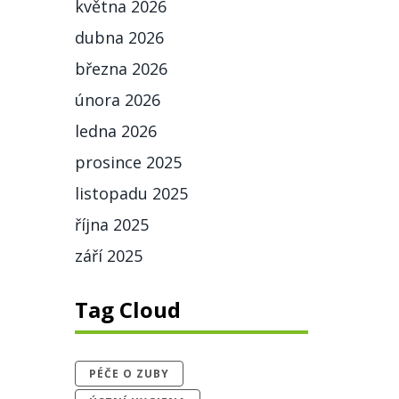
května 2026
dubna 2026
března 2026
února 2026
ledna 2026
prosince 2025
listopadu 2025
října 2025
září 2025
Tag Cloud
PÉČE O ZUBY