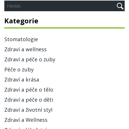
Kategorie
Stomatologie
Zdraví a wellness
Zdraví a péče o zuby
Péče o zuby
Zdraví a krása
Zdraví a péče o tělo
Zdraví a péče o děti
Zdraví a životní styl
Zdraví a Wellness