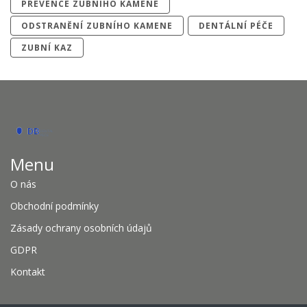
PREVENCE ZUBNÍHO KAMENE
ODSTRANĚNÍ ZUBNÍHO KAMENE
DENTÁLNÍ PÉČE
ZUBNÍ KAZ
Menu
O nás
Obchodní podmínky
Zásady ochrany osobních údajů
GDPR
Kontakt