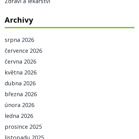
Zdraví a lékařství
Archivy
srpna 2026
července 2026
června 2026
května 2026
dubna 2026
března 2026
února 2026
ledna 2026
prosince 2025
listopadu 2025