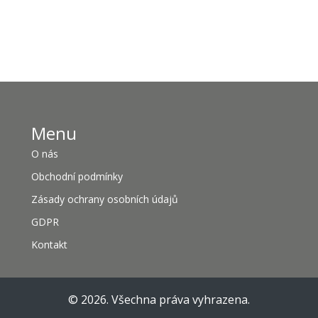
Menu
O nás
Obchodní podmínky
Zásady ochrany osobních údajů
GDPR
Kontakt
© 2026. Všechna práva vyhrazena.