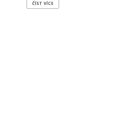
ČÍST VÍCE