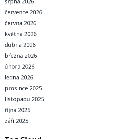
srpna 2026
července 2026
června 2026
května 2026
dubna 2026
března 2026
února 2026
ledna 2026
prosince 2025
listopadu 2025
října 2025
září 2025