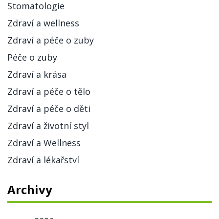
Stomatologie
Zdraví a wellness
Zdraví a péče o zuby
Péče o zuby
Zdraví a krása
Zdraví a péče o tělo
Zdraví a péče o děti
Zdraví a životní styl
Zdraví a Wellness
Zdraví a lékařství
Archivy