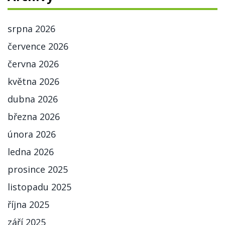
srpna 2026
července 2026
června 2026
května 2026
dubna 2026
března 2026
února 2026
ledna 2026
prosince 2025
listopadu 2025
října 2025
září 2025