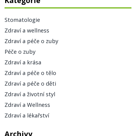
Kategorie
Stomatologie
Zdraví a wellness
Zdraví a péče o zuby
Péče o zuby
Zdraví a krása
Zdraví a péče o tělo
Zdraví a péče o děti
Zdraví a životní styl
Zdraví a Wellness
Zdraví a lékařství
Archivy