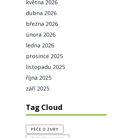
května 2026
dubna 2026
března 2026
února 2026
ledna 2026
prosince 2025
listopadu 2025
října 2025
září 2025
Tag Cloud
PÉČE O ZUBY