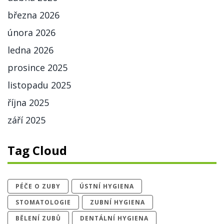
března 2026
února 2026
ledna 2026
prosince 2025
listopadu 2025
října 2025
září 2025
Tag Cloud
PÉČE O ZUBY
ÚSTNÍ HYGIENA
STOMATOLOGIE
ZUBNÍ HYGIENA
BĚLENÍ ZUBŮ
DENTÁLNÍ HYGIENA