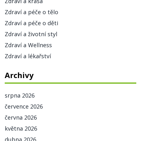
Zdraví a krása
Zdraví a péče o tělo
Zdraví a péče o děti
Zdraví a životní styl
Zdraví a Wellness
Zdraví a lékařství
Archivy
srpna 2026
července 2026
června 2026
května 2026
dubna 2026