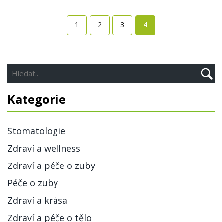
1
2
3
4
Kategorie
Stomatologie
Zdraví a wellness
Zdraví a péče o zuby
Péče o zuby
Zdraví a krása
Zdraví a péče o tělo