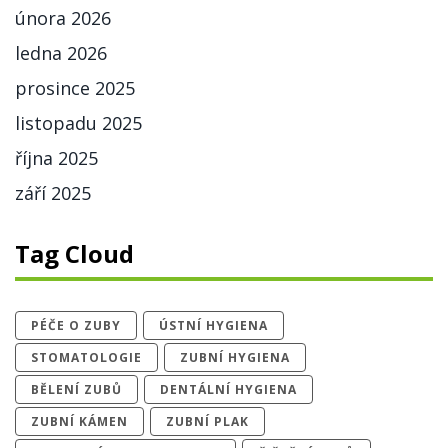
února 2026
ledna 2026
prosince 2025
listopadu 2025
října 2025
září 2025
Tag Cloud
PÉČE O ZUBY
ÚSTNÍ HYGIENA
STOMATOLOGIE
ZUBNÍ HYGIENA
BĚLENÍ ZUBŮ
DENTÁLNÍ HYGIENA
ZUBNÍ KÁMEN
ZUBNÍ PLAK