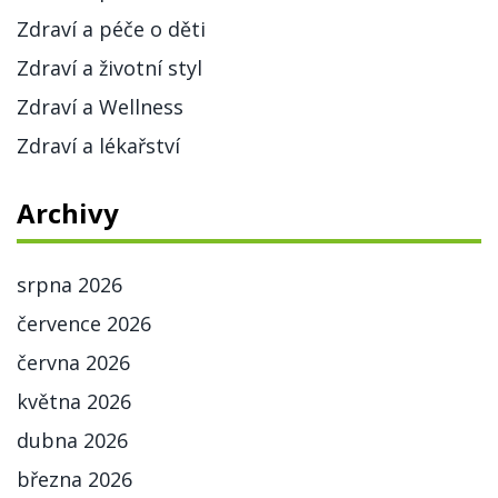
Zdraví a péče o děti
Zdraví a životní styl
Zdraví a Wellness
Zdraví a lékařství
Archivy
srpna 2026
července 2026
června 2026
května 2026
dubna 2026
března 2026