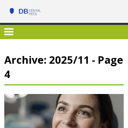
Archive: 2025/11 - Page
4