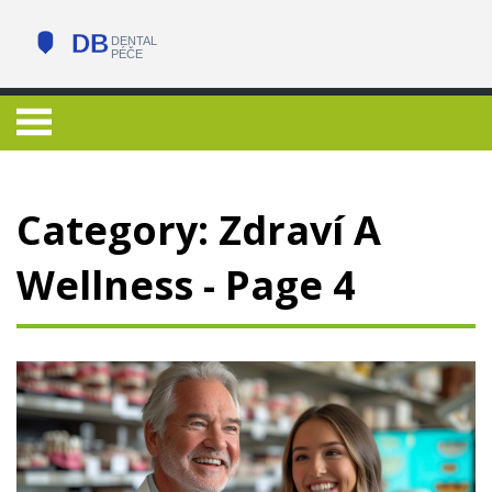
Category: Zdraví A
Wellness - Page 4