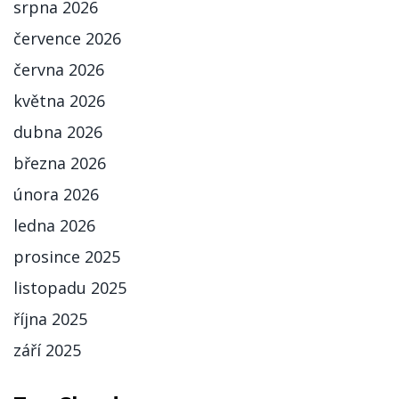
srpna 2026
července 2026
června 2026
května 2026
dubna 2026
března 2026
února 2026
ledna 2026
prosince 2025
listopadu 2025
října 2025
září 2025