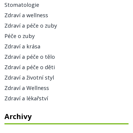
Stomatologie
Zdraví a wellness
Zdraví a péče o zuby
Péče o zuby
Zdraví a krása
Zdraví a péče o tělo
Zdraví a péče o děti
Zdraví a životní styl
Zdraví a Wellness
Zdraví a lékařství
Archivy