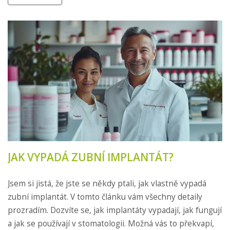
JAK VYPADÁ ZUBNÍ IMPLANTÁT?
Jsem si jistá, že jste se někdy ptali, jak vlastně vypadá
zubní implantát. V tomto článku vám všechny detaily
prozradím. Dozvíte se, jak implantáty vypadají, jak fungují
a jak se používají v stomatologii. Možná vás to překvapí,