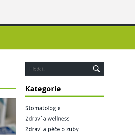
Kategorie
Stomatologie
Zdraví a wellness
Zdraví a péče o zuby